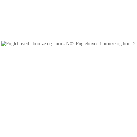
Fuglehoved i bronze og horn 2