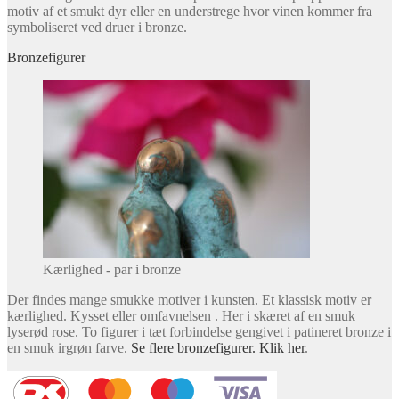
motiv af et smukt dyr eller en understrege hvor vinen kommer fra
symboliseret ved druer i bronze.
Bronzefigurer
Kærlighed - par i bronze
Der findes mange smukke motiver i kunsten. Et klassisk motiv er
kærlighed. Kysset eller omfavnelsen . Her i skæret af en smuk
lyserød rose. To figurer i tæt forbindelse gengivet i patineret bronze i
en smuk irgrøn farve.
Se flere bronzefigurer. Klik her
.