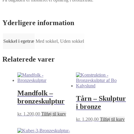
Yderligere information
Sokkel i egetræ
Med sokkel, Uden sokkel
Relaterede varer
Mandfolk –
Tårn – Skulptur
bronzeskulptur
i bronze
kr.
1.200,00
Tilføj til kurv
kr.
1.200,00
Tilføj til kurv